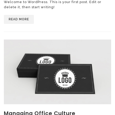
Welcome to WordPress. This is your first post. Edit or
delete it, then start writing!
READ MORE
Managing Office Culture