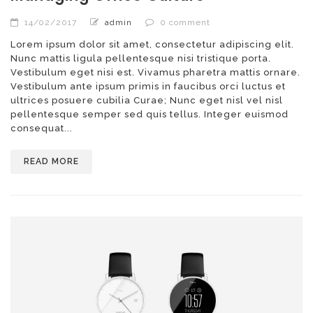
14/02/2017
admin
0 comment
Lorem ipsum dolor sit amet, consectetur adipiscing elit.
Nunc mattis ligula pellentesque nisi tristique porta.
Vestibulum eget nisi est. Vivamus pharetra mattis ornare.
Vestibulum ante ipsum primis in faucibus orci luctus et
ultrices posuere cubilia Curae; Nunc eget nisl vel nisl
pellentesque semper sed quis tellus. Integer euismod
consequat...
READ MORE