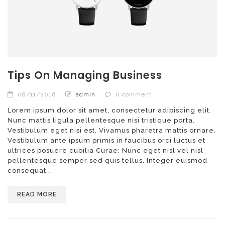
Tips On Managing Business
08/11/2016
admin
0 comment
Lorem ipsum dolor sit amet, consectetur adipiscing elit.
Nunc mattis ligula pellentesque nisi tristique porta.
Vestibulum eget nisi est. Vivamus pharetra mattis ornare.
Vestibulum ante ipsum primis in faucibus orci luctus et
ultrices posuere cubilia Curae; Nunc eget nisl vel nisl
pellentesque semper sed quis tellus. Integer euismod
consequat...
READ MORE