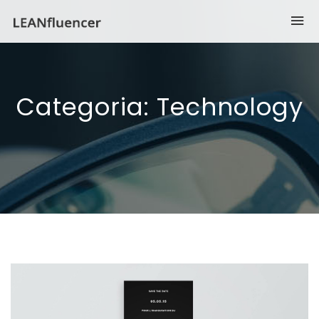
Categoria:
Technology